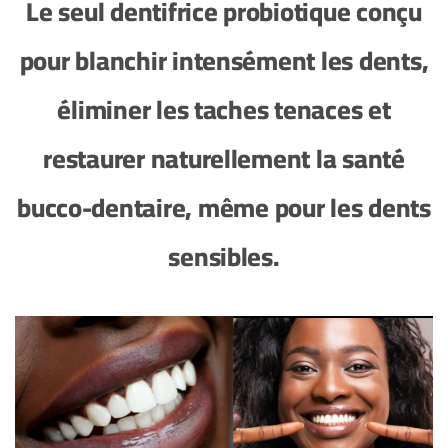
Le seul dentifrice probiotique conçu
pour blanchir intensément les dents,
éliminer les taches tenaces et
restaurer naturellement la santé
bucco-dentaire, même pour les dents
sensibles.