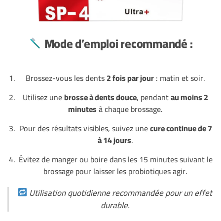
Mode d’emploi recommandé :
Brossez-vous les dents
2 fois par jour
: matin et soir.
Utilisez une
brosse à dents douce
, pendant
au moins 2
minutes
à chaque brossage.
Pour des résultats visibles, suivez une
cure continue de 7
à 14 jours
.
Évitez de manger ou boire dans les 15 minutes suivant le
brossage pour laisser les probiotiques agir.
Utilisation quotidienne recommandée pour un effet
durable.