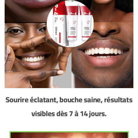
Sourire éclatant, bouche saine, résultats
visibles dès 7 à 14 jours.