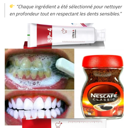
“Chaque ingrédient a été sélectionné pour nettoyer
en profondeur tout en respectant les dents sensibles.”