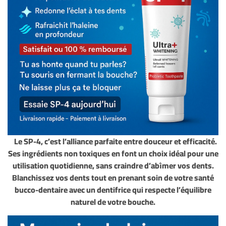
Le SP-4, c’est l’alliance parfaite entre douceur et efficacité.
Ses ingrédients non toxiques en font un choix idéal pour une
utilisation quotidienne, sans craindre d’abîmer vos dents.
Blanchissez vos dents tout en prenant soin de votre santé
bucco-dentaire avec un dentifrice qui respecte l’équilibre
naturel de votre bouche.