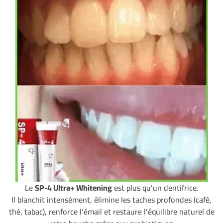
Le
SP-4 Ultra+ Whitening
est plus qu’un dentifrice.
Il blanchit intensément, élimine les taches profondes (café,
thé, tabac), renforce l’émail et restaure l’équilibre naturel de