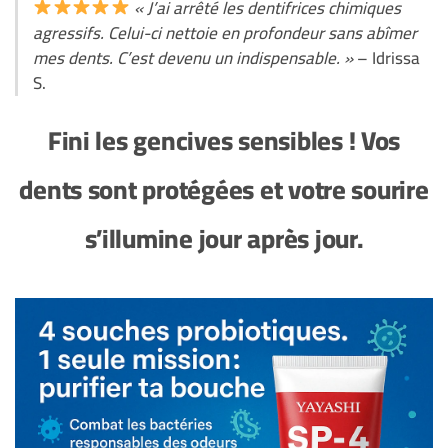
« J’ai arrêté les dentifrices chimiques
agressifs. Celui-ci nettoie en profondeur sans abîmer
mes dents. C’est devenu un indispensable. »
– Idrissa
S.
Fini les gencives sensibles ! Vos
dents sont protégées et votre sourire
s’illumine jour après jour.