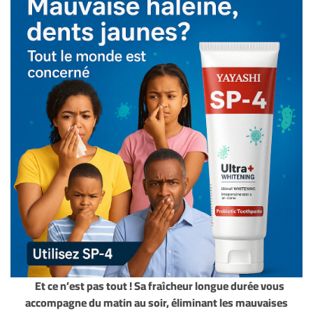
Et ce n’est pas tout ! Sa fraîcheur longue durée vous
accompagne du matin au soir, éliminant les mauvaises