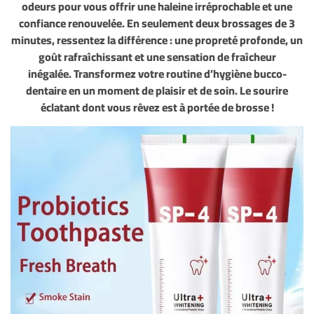
odeurs pour vous offrir une haleine irréprochable et une
confiance renouvelée. En seulement deux brossages de 3
minutes, ressentez la différence : une propreté profonde, un
goût rafraîchissant et une sensation de fraîcheur
inégalée.
Transformez votre routine d’hygiène bucco-
dentaire en un moment de plaisir et de soin. Le sourire
éclatant dont vous rêvez est à portée de brosse !