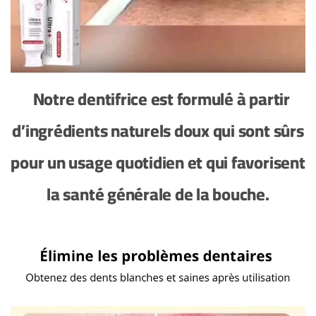
Notre dentifrice est formulé à partir
d’ingrédients naturels doux qui sont sûrs
pour un usage quotidien et qui favorisent
la santé générale de la bouche.