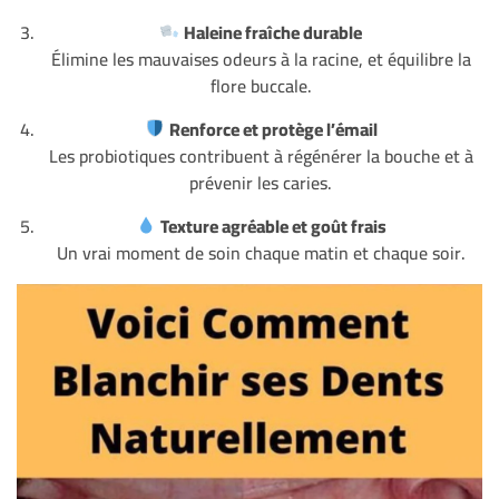
Haleine fraîche durable
Élimine les mauvaises odeurs à la racine, et équilibre la
flore buccale.
Renforce et protège l’émail
Les probiotiques contribuent à régénérer la bouche et à
prévenir les caries.
Texture agréable et goût frais
Un vrai moment de soin chaque matin et chaque soir.