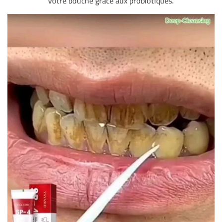
votre bouche grâce aux probiotiques.