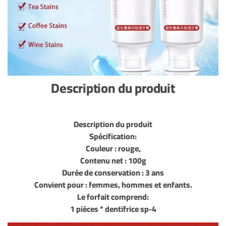
Description du produit
Description du produit
Spécification:
Couleur : rouge,
Contenu net : 100g
Durée de conservation : 3 ans
Convient pour : femmes, hommes et enfants.
Le forfait comprend:
1 pièces * dentifrice sp-4