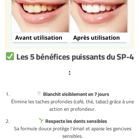
Les 5 bénéfices puissants du SP-4
:
Blanchit visiblement en 7 jours
Élimine les taches profondes (café, thé, tabac) grâce à une
action en profondeur.
Respecte les dents sensibles
Sa formule douce protège l’émail et apaise les gencives
sensibles.